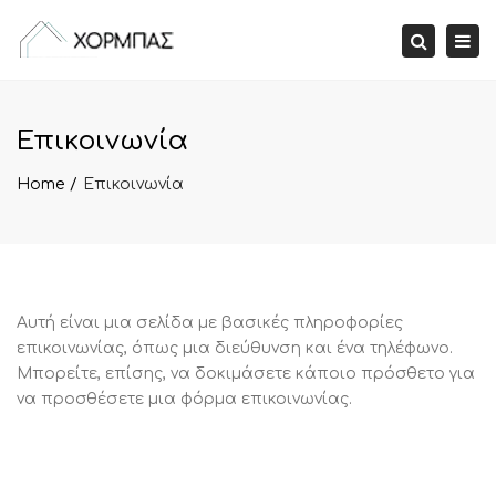
Tog
Search
nav
Επικοινωνία
Home
Επικοινωνία
Αυτή είναι μια σελίδα με βασικές πληροφορίες
επικοινωνίας, όπως μια διεύθυνση και ένα τηλέφωνο.
Μπορείτε, επίσης, να δοκιμάσετε κάποιο πρόσθετο για
να προσθέσετε μια φόρμα επικοινωνίας.