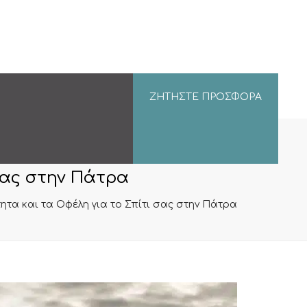
ΖΗΤΉΣΤΕ ΠΡΟΣΦΟΡΆ
σας στην Πάτρα
τα και τα Οφέλη για το Σπίτι σας στην Πάτρα