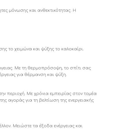
ητες μόνωσης και ανθεκτικότητας. Η
ης το χειμώνα και ψύξης το καλοκαίρι.
γειας. Με τη θερμοπρόσοψη, το σπίτι σας
έργειας για θέρμανση και ψύξη.
ην περιοχή. Με χρόνια εμπειρίας στον τομέα
της αγοράς για τη βελτίωση της ενεργειακής
έλλον. Μειώστε τα έξοδα ενέργειας και