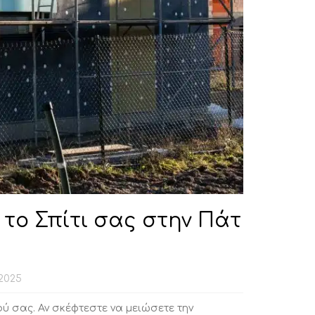
το Σπίτι σας στην Πάτ
 2025
ού σας. Αν σκέφτεστε να μειώσετε την