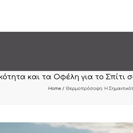
ότητα και τα Οφέλη για το Σπίτι 
Home
Θερμοπρόσοψη: Η Σημαντικότη