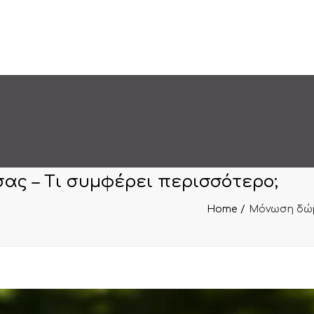
ς – Τι συμφέρει περισσότερο;
Home
Μόνωση δώμα