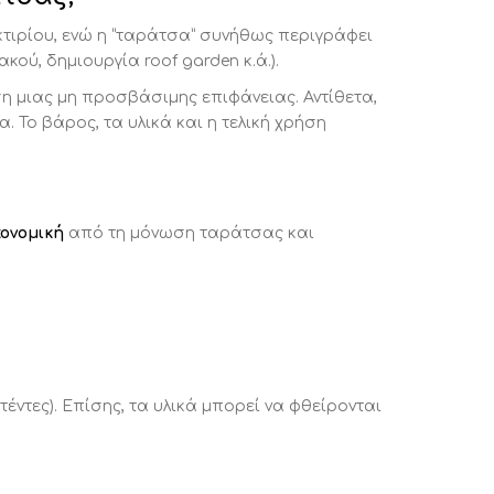
κτιρίου, ενώ η “ταράτσα” συνήθως περιγράφει
ού, δημιουργία roof garden κ.ά.).
 μιας μη προσβάσιμης επιφάνειας. Αντίθετα,
. Το βάρος, τα υλικά και η τελική χρήση
κονομική
από τη μόνωση ταράτσας και
έντες). Επίσης, τα υλικά μπορεί να φθείρονται