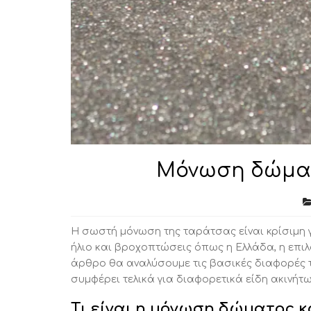
Μόνωση δώματ
Η σωστή μόνωση της ταράτσας είναι κρίσιμη γι
ήλιο και βροχοπτώσεις όπως η Ελλάδα, η επι
άρθρο θα αναλύσουμε τις βασικές διαφορές τω
συμφέρει τελικά για διαφορετικά είδη ακινήτω
Τι είναι η μόνωση δώματος 