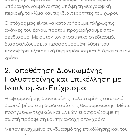
υπόβαθρο, λαμβάνοντας υπόψη τη γεωγραφική
περιοχή, το κλίμα και τις ιδιαιτερότητες του χώρου.
Ο στόχος μας είναι να κατανοήσουμε πλήρως τις
ανάγκες του έργου, προτού προχωρήσουμε στον
σχεδιασμό. Με αυτόν τον στρατηγικό σχεδιασμό,
διασφαλίζουμε μια προσαρμοσμένη λύση που
προσφέρει εξαιρετική θερμομόνωση και διάρκεια στον
χρόνο.
2. Τοποθέτηση Διογκωμένης
Πολυστερίνης και Επικόλληση με
Ινοπλισμένο Επίχρισμα
Η εφαρμογή της διογκωμένης πολυστερίνης αποτελεί
βασικό βήμα στη διαδικασία της θερμομόνωσης. Μέσω
προηγμένων τεχνικών και υλικών, εξασφαλίζουμε τη
σωστή πρόσφυση και την αντοχή στον χρόνο.
Με τον ενισχυμένο συνδυασμό της επικόλλησης και του