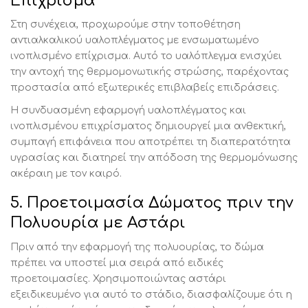
Επίχρισμα
Στη συνέχεια, προχωρούμε στην τοποθέτηση
αντιαλκαλικού υαλοπλέγματος με ενσωματωμένο
ινοπλισμένο επίχρισμα. Αυτό το υαλόπλεγμα ενισχύει
την αντοχή της θερμομονωτικής στρώσης, παρέχοντας
προστασία από εξωτερικές επιβλαβείς επιδράσεις.
Η συνδυασμένη εφαρμογή υαλοπλέγματος και
ινοπλισμένου επιχρίσματος δημιουργεί μια ανθεκτική,
συμπαγή επιφάνεια που αποτρέπει τη διαπερατότητα
υγρασίας και διατηρεί την απόδοση της θερμομόνωσης
ακέραιη με τον καιρό.
5. Προετοιμασία Δώματος πριν την
Πολυουρία με Αστάρι
Πριν από την εφαρμογή της πολυουρίας, το δώμα
πρέπει να υποστεί μια σειρά από ειδικές
προετοιμασίες. Χρησιμοποιώντας αστάρι
εξειδικευμένο για αυτό το στάδιο, διασφαλίζουμε ότι η