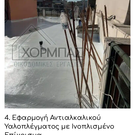
4. Εφαρμογή Αντιαλκαλικού
Υαλοπλέγματος με Ινοπλισμένο