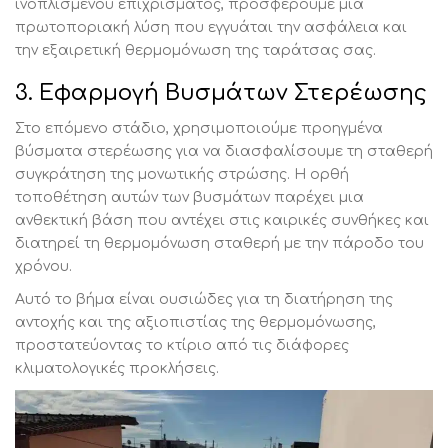
ινοπλισμένου επιχρίσματος, προσφέρουμε μια
πρωτοποριακή λύση που εγγυάται την ασφάλεια και
την εξαιρετική θερμομόνωση της ταράτσας σας.
3. Εφαρμογή Βυσμάτων Στερέωσης
Στο επόμενο στάδιο, χρησιμοποιούμε προηγμένα
βύσματα στερέωσης για να διασφαλίσουμε τη σταθερή
συγκράτηση της μονωτικής στρώσης. Η ορθή
τοποθέτηση αυτών των βυσμάτων παρέχει μια
ανθεκτική βάση που αντέχει στις καιρικές συνθήκες και
διατηρεί τη θερμομόνωση σταθερή με την πάροδο του
χρόνου.
Αυτό το βήμα είναι ουσιώδες για τη διατήρηση της
αντοχής και της αξιοπιστίας της θερμομόνωσης,
προστατεύοντας το κτίριο από τις διάφορες
κλιματολογικές προκλήσεις.